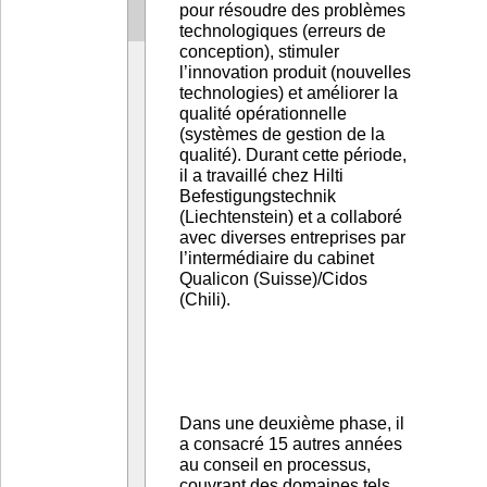
pour résoudre des problèmes
technologiques (erreurs de
conception), stimuler
l’innovation produit (nouvelles
technologies) et améliorer la
qualité opérationnelle
(systèmes de gestion de la
qualité). Durant cette période,
il a travaillé chez Hilti
Befestigungstechnik
(Liechtenstein) et a collaboré
avec diverses entreprises par
l’intermédiaire du cabinet
Qualicon (Suisse)/Cidos
Dans une deuxième phase, il
a consacré 15 autres années
au conseil en processus,
couvrant des domaines tels