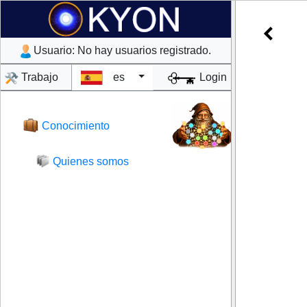
Usuario:
No hay usuarios registrado.
Trabajo
es
Login
Conocimiento
Quienes somos