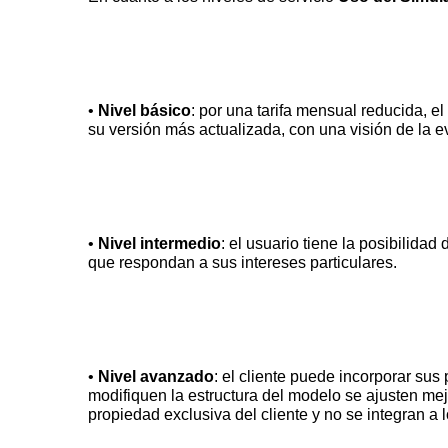
•
Nivel básico
: por una tarifa mensual reducida, e
•
Nivel intermedio
: el usuario tiene la posibilida
•
Nivel avanzado
: el cliente puede incorporar su
modifiquen la estructura del modelo se ajusten mej