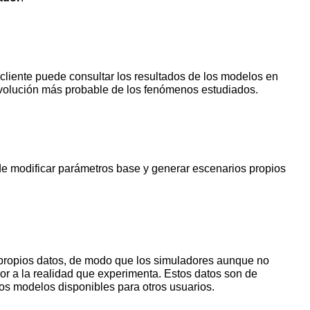
l cliente puede consultar los resultados de los modelos en
d de modificar parámetros base y generar escenarios propios
s propios datos, de modo que los simuladores aunque no
or a la realidad que experimenta. Estos datos son de